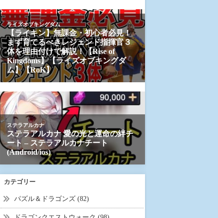
カテゴリー
パズル＆ドラゴンズ (82)
ドラゴンクエストウォーク (98)