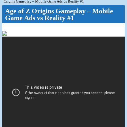
Origins Gameplay – Mobile Game Ads vs Reality #1
Age of Z Origins Gameplay – Mobile
Game Ads vs Reality #1