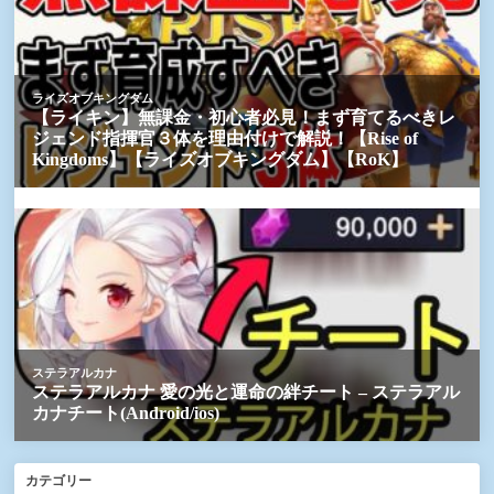
カテゴリー