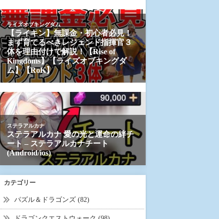
カテゴリー
パズル＆ドラゴンズ (82)
ドラゴンクエストウォーク (98)