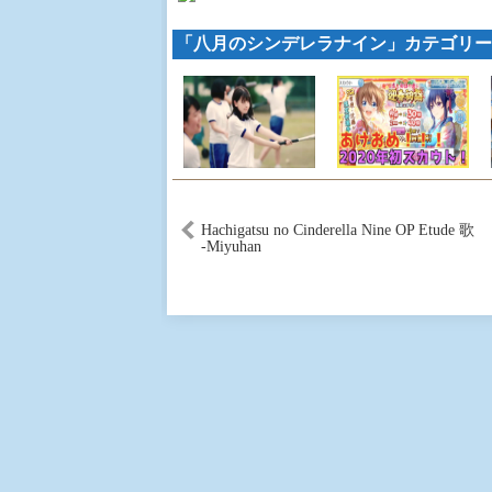
「八月のシンデレラナイン」カテゴリー
Hachigatsu no Cinderella Nine OP Etude 歌
-Miyuhan