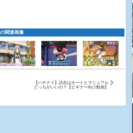
の関連画像
【ハチナイ】試合はオートとマニュアル
どっちがいいの？【ビギナー向け動画】
#179