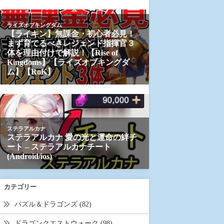
カテゴリー
パズル＆ドラゴンズ (82)
ドラゴンクエストウォーク (98)