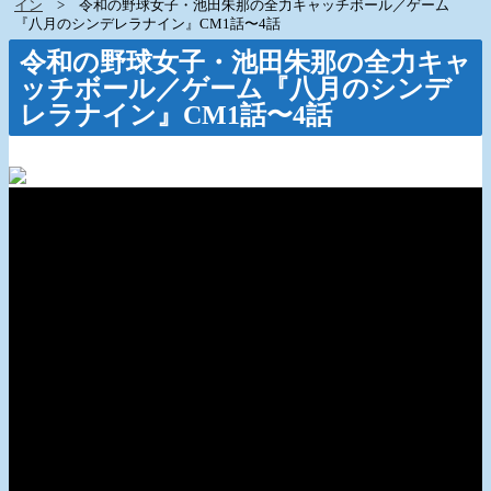
イン
令和の野球女子・池田朱那の全力キャッチボール／ゲーム
『八月のシンデレラナイン』CM1話〜4話
令和の野球女子・池田朱那の全力キャ
ッチボール／ゲーム『八月のシンデ
レラナイン』CM1話〜4話