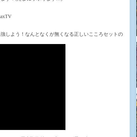
axTV
勉強しよう！なんとなくが無くなる正しいこころセットの