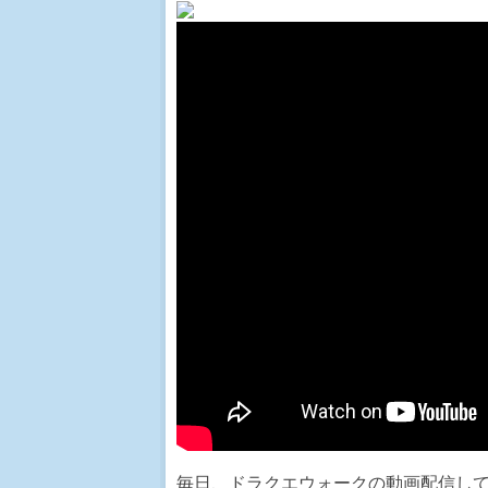
毎日、ドラクエウォークの動画配信して