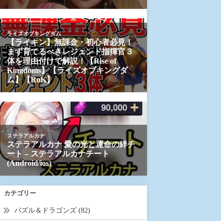
カテゴリー
パズル＆ドラゴンズ (82)