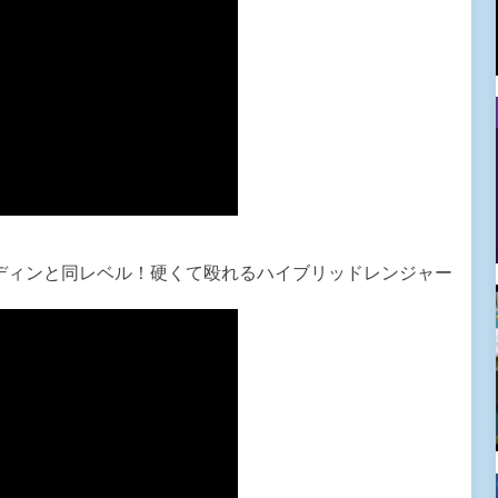
ディンと同レベル！硬くて殴れるハイブリッドレンジャー