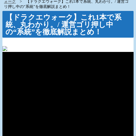
ォーク
【ドラクエウォーク】これ1本で系統、丸わかり。/ 運営ゴ
リ押し中の“系統”を徹底解説まとめ！
【ドラクエウォーク】これ1本で系
統、丸わかり。/ 運営ゴリ押し中
の“系統”を徹底解説まとめ！