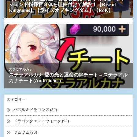
カテゴリー
パズル＆ドラゴンズ (82)
ドラゴンクエストウォーク (98)
ツムツム (90)