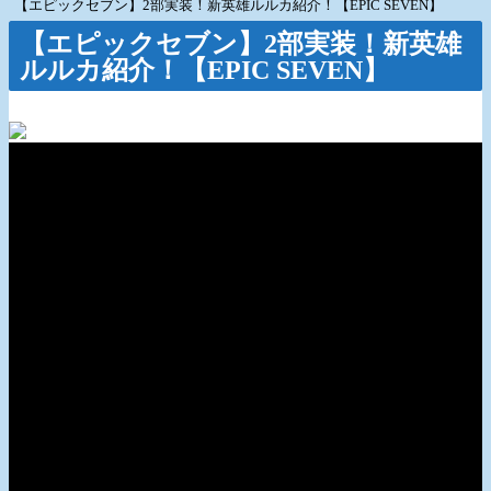
【エピックセブン】2部実装！新英雄ルルカ紹介！【EPIC SEVEN】
【エピックセブン】2部実装！新英雄
ルルカ紹介！【EPIC SEVEN】