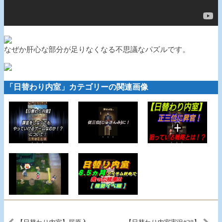
なぜか肝心な部分が足りなくなる不思議なパズルです。
「日替わり内室」カテゴリーの関連画像