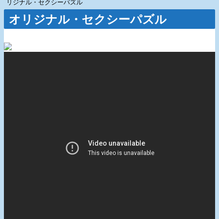
リジナル・セクシーパズル
オリジナル・セクシーパズル