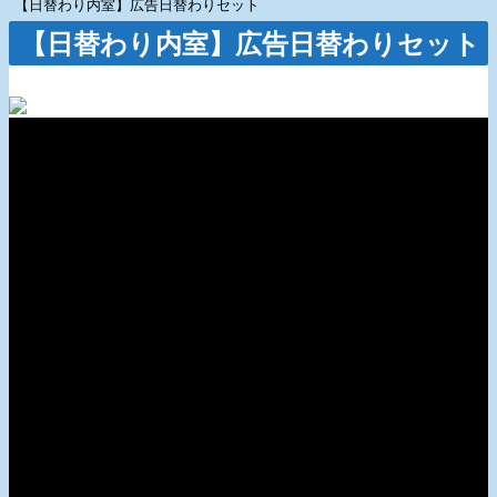
【日替わり内室】広告日替わりセット
【日替わり内室】広告日替わりセット