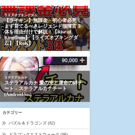
カテゴリー
パズル＆ドラゴンズ (82)
ドラゴンクエストウォーク (98)