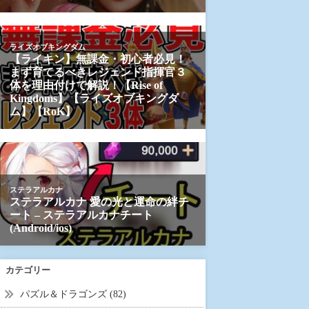
カテゴリー
パズル＆ドラゴンズ (82)