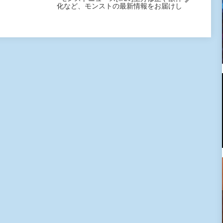
化など、モンストの最新情報をお届けし
ます！【モンスト公式】