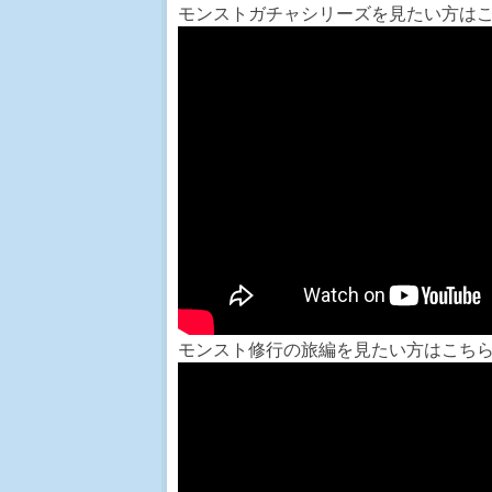
モンストガチャシリーズを見たい方は
モンスト修行の旅編を見たい方はこち