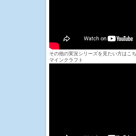
その他の実況シリーズを見たい方はこ
マインクラフト