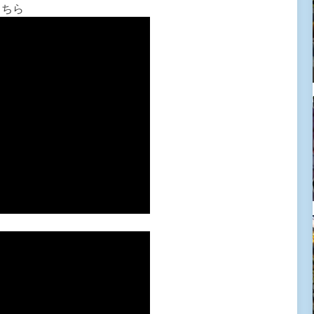
こちら
ら