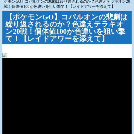
ケモンGO】コバルオンの悲劇は繰り返されるのか？色違えテラキオン20
戦！個体値100か色違いを狙い撃て！【レイドアワーを添えて】
【ポケモンGO】コバルオンの悲劇は
繰り返されるのか？色違えテラキオ
ン20戦！個体値100か色違いを狙い撃
て！【レイドアワーを添えて】