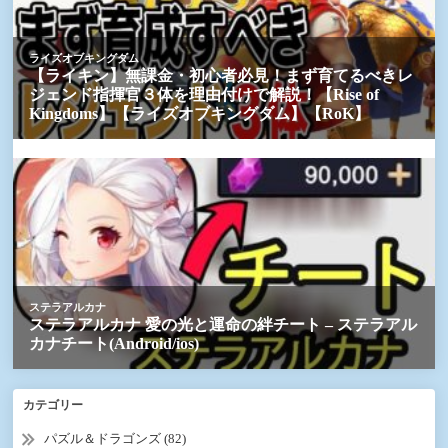
カテゴリー
パズル＆ドラゴンズ (82)