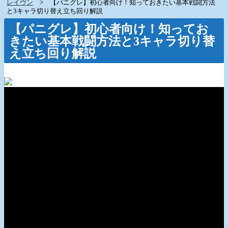
レイヴン
【パニグレ】初心者向け！知っておきたい基本戦闘方法
と3キャラ切り替え立ち回り解説
【パニグレ】初心者向け！知ってお
きたい基本戦闘方法と3キャラ切り替
え立ち回り解説