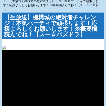
【生放送】機構城の絶対者チャレンジ！本気パーティで頑張りま
す！応援よろしくお願いします！※概要欄読んでね！【スー☆パズド
ラ】
【生放送】機構城の絶対者チャレン
ジ！本気パーティで頑張ります！応
援よろしくお願いします！※概要欄
読んでね！【スー☆パズドラ】