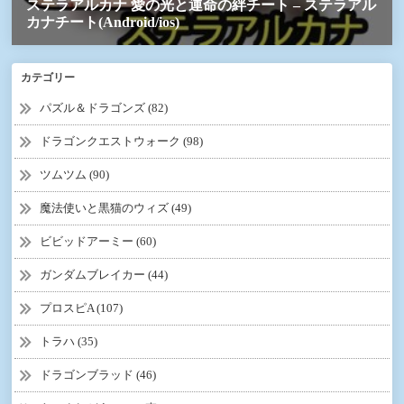
カテゴリー
パズル＆ドラゴンズ (82)
ドラゴンクエストウォーク (98)
ツムツム (90)
魔法使いと黒猫のウィズ (49)
ビビッドアーミー (60)
ガンダムブレイカー (44)
プロスピA (107)
トラハ (35)
ドラゴンブラッド (46)