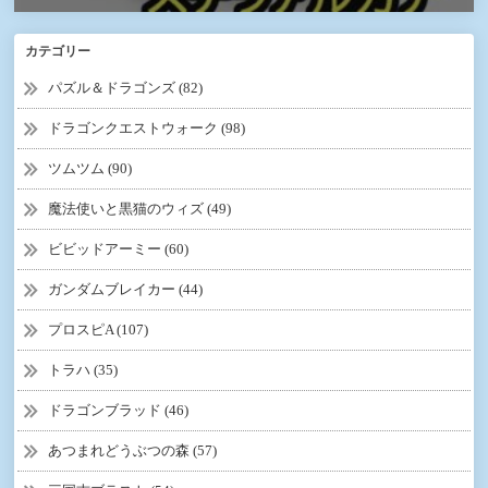
カテゴリー
パズル＆ドラゴンズ (82)
ドラゴンクエストウォーク (98)
ツムツム (90)
魔法使いと黒猫のウィズ (49)
ビビッドアーミー (60)
ガンダムブレイカー (44)
プロスピA (107)
トラハ (35)
ドラゴンブラッド (46)
あつまれどうぶつの森 (57)