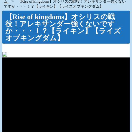
ム
【Rise of kingdoms】オシリスの戦役！アレキサンダー強くない
ですか・・・！？【ライキン】【ライズオブキングダム】
【Rise of kingdoms】オシリスの戦
役！アレキサンダー強くないです
か・・・！？【ライキン】【ライズ
オブキングダム】