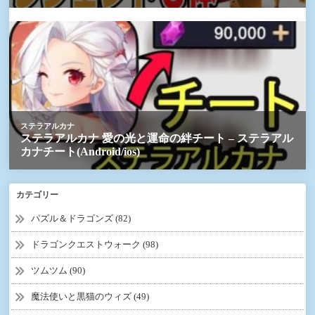
カテゴリー
パズル＆ドラゴンズ (82)
ドラゴンクエストウォーク (98)
ツムツム (90)
魔法使いと黒猫のウィズ (49)