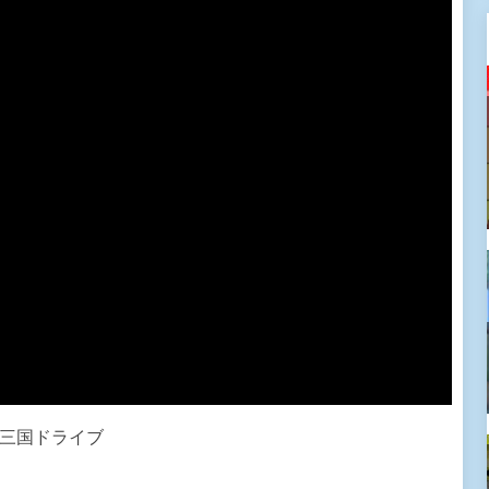
 三国ドライブ