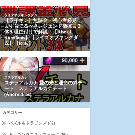
カテゴリー
パズル＆ドラゴンズ (82)
ドラゴンクエストウォーク (98)