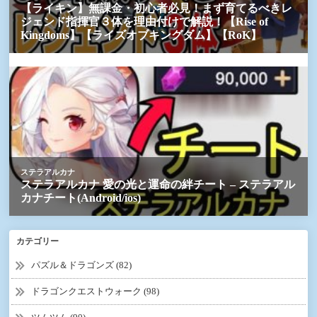
カテゴリー
パズル＆ドラゴンズ (82)
ドラゴンクエストウォーク (98)