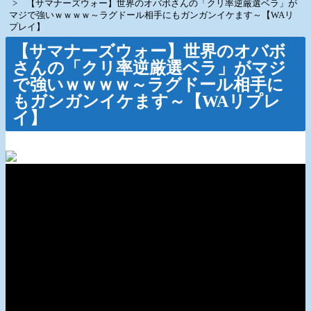
【サマナーズウォー】世界のオバボさんの「クリ率逆厳選ベラ」が
マジで強いｗｗｗｗ～ラグドール相手にもガンガンイケます～【WAリ
プレイ】
【サマナーズウォー】世界のオバボ
さんの「クリ率逆厳選ベラ」がマジ
で強いｗｗｗｗ～ラグドール相手に
もガンガンイケます～【WAリプレ
イ】