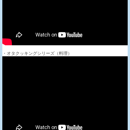
・オタクッキングシリーズ（料理）