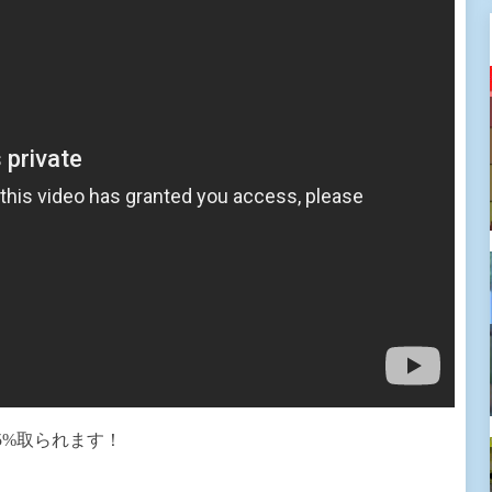
5%取られます！