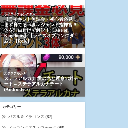
カテゴリー
パズル＆ドラゴンズ (82)
ドラゴンクエストウォーク (98)