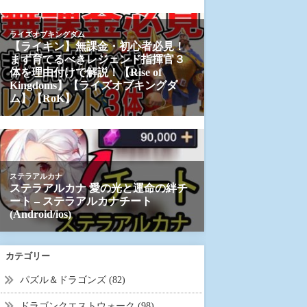
カテゴリー
パズル＆ドラゴンズ (82)
ドラゴンクエストウォーク (98)