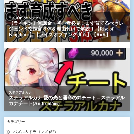
カテゴリー
パズル＆ドラゴンズ (82)