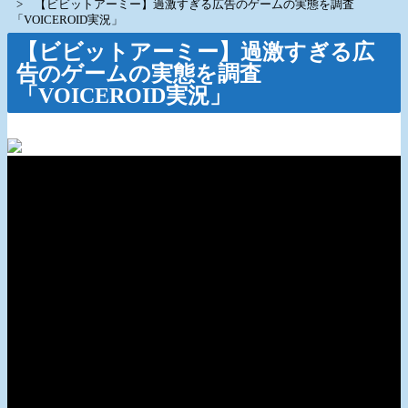
【ビビットアーミー】過激すぎる広告のゲームの実態を調査
「VOICEROID実況」
【ビビットアーミー】過激すぎる広
告のゲームの実態を調査
「VOICEROID実況」