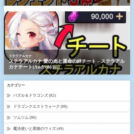
カテゴリー
パズル＆ドラゴンズ (82)
ドラゴンクエストウォーク (98)
ツムツム (90)
魔法使いと黒猫のウィズ (49)