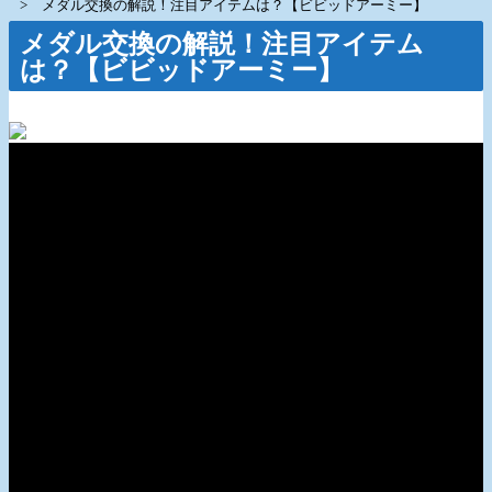
メダル交換の解説！注目アイテムは？【ビビッドアーミー】
メダル交換の解説！注目アイテム
は？【ビビッドアーミー】