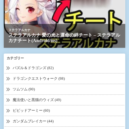
カテゴリー
パズル＆ドラゴンズ (82)
ドラゴンクエストウォーク (98)
ツムツム (90)
魔法使いと黒猫のウィズ (49)
ビビッドアーミー (60)
ガンダムブレイカー (44)